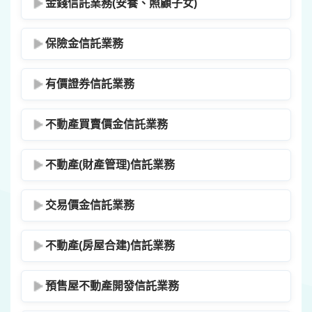
金錢信託業務(安養、照顧子女)
保險金信託業務
有價證券信託業務
不動產買賣價金信託業務
不動產(財產管理)信託業務
交易價金信託業務
不動產(房屋合建)信託業務
預售屋不動產開發信託業務