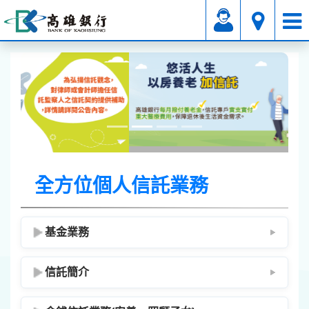
信託業務
全方位個人信託業務
全方位個人信託業務
基金業務
信託簡介