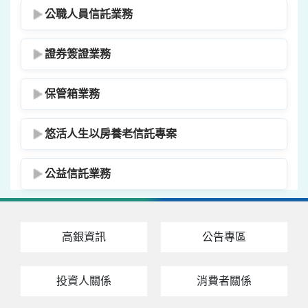
公職人員信託業務
證券簽證業務
保管箱業務
悠活人生以房養老信託專案
公益信託業務
高銀資訊
公告專區
投資人關係
消費者關係