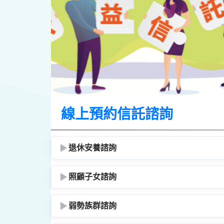
線上預約信託諮詢
退休安養諮詢
照顧子女諮詢
弱勢族群諮詢