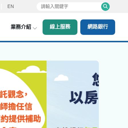
EN
Search
線上服務
網路銀行
業務介紹