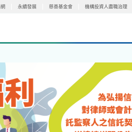
務網
永續發展
慈善基金會
機構投資人盡職治理