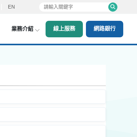
EN
Search
線上服務
網路銀行
業務介紹