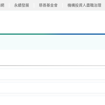
務網
永續發展
慈善基金會
機構投資人盡職治理