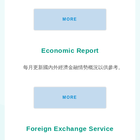
MORE
Economic Report
每月更新國內外經濟金融情勢概況以供參考。
MORE
Foreign Exchange Service