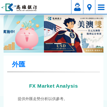
Foreign Exchange
外匯
FX Market Analysis
提供外匯走勢分析以供參考。