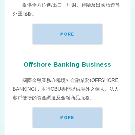
提供全方位進/出口、理財、避險及出國旅遊等
外匯服務。
MORE
Offshore Banking Business
國際金融業務亦稱境外金融業務(OFFSHORE
BANKING)，本行OBU專門提供境外之個人、法人
客戶便捷的資金調度及金融商品服務。
MORE