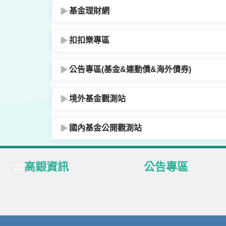
基金理財網
扣扣樂專區
公告專區(基金&連動債&海外債券)
境外基金觀測站
國內基金公開觀測站
:::
高銀資訊
公告專區
關於高銀
業務專區
公司治理
定型化契約