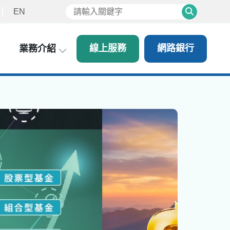
EN
Search
線上服務
網路銀行
業務介紹