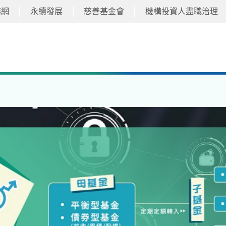
務網
永續發展
慈善基金會
機構投資人盡職治理