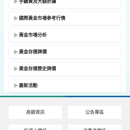
手續費及大額折讓
國際黃金市場參考行情
黃金市場分析
黃金存摺牌價
黃金存摺歷史牌價
最新活動
高銀資訊
公告專區