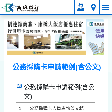
信用卡
公務採購卡業務
表單下載
公務採購卡申請範例(含公文)
公務採購卡申請範例(含公文)
公務採購卡申請範例(含公
文)
公務採購卡人員異動公文範