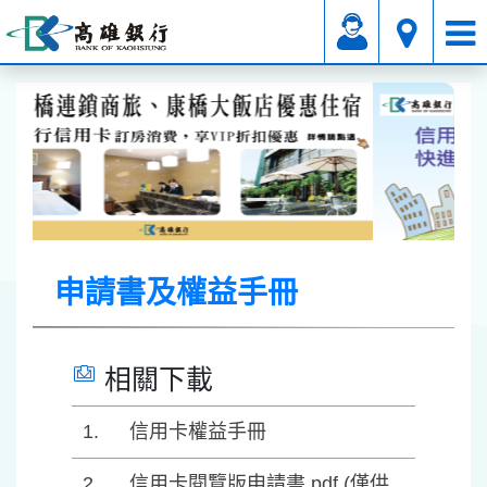
信用卡
卡片介紹
申請書及權益手冊
申請書及權益手冊
相關下載
信用卡權益手冊
信用卡閱覽版申請書.pdf (僅供