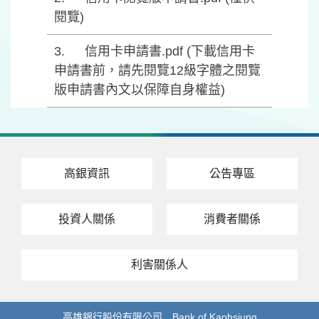
閱覽)
信用卡申請書.pdf (下載信用卡
申請書前，請先閱覽12級字體之閱覽
版申請書內文以保障自身權益)
高銀資訊
公告專區
投資人關係
消費者關係
利害關係人
高雄銀行股份有限公司 Bank of Kaohsiung