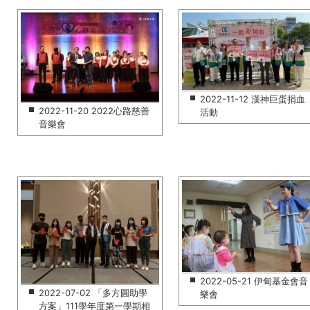
2022-11-12 漢神巨蛋捐血
2022-11-20 2022心路慈善
活動
音樂會
2022-05-21 伊甸基金會音
2022-07-02 「多方圓助學
樂會
方案」111學年度第一學期相