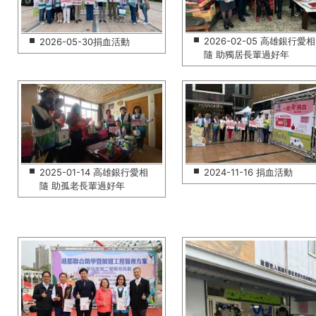
2026-02-05 高雄銀行愛相
2026-05-30捐血活動
隨 助獨居長輩過好年
2025-01-14 高雄銀行愛相
2024-11-16 捐血活動
隨 助孤老長輩過好年