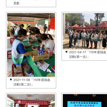
見歡
2021-04-17「110年度捐血
活動(第一次)」
2021-11-06「110年度捐血
活動(第二次)」