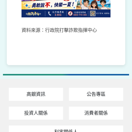
資料來源：行政院打擊詐欺指揮中心
高銀資訊
公告專區
投資人關係
消費者關係
利害關係人