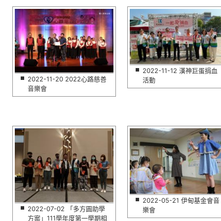
2022-11-12 漢神巨蛋捐血
2022-11-20 2022心路慈善
活動
音樂會
2022-05-21 伊甸基金會音
2022-07-02 「多方圓助學
樂會
方案」111學年度第一學期相