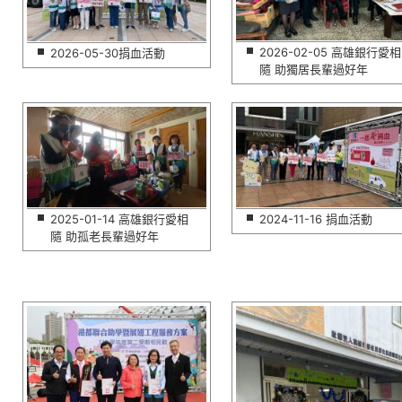
2026-02-05 高雄銀行愛相
2026-05-30捐血活動
隨 助獨居長輩過好年
2025-01-14 高雄銀行愛相
2024-11-16 捐血活動
隨 助孤老長輩過好年