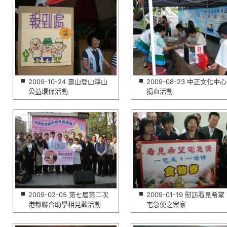
2009-10-24 壽山登山淨山
2009-08-23 中正文化中心
公益環保活動
捐血活動
2009-02-05 第七屆第二次
2009-01-19 慰訪看見希望
港都聯合助學相見歡活動
宅急便之案家