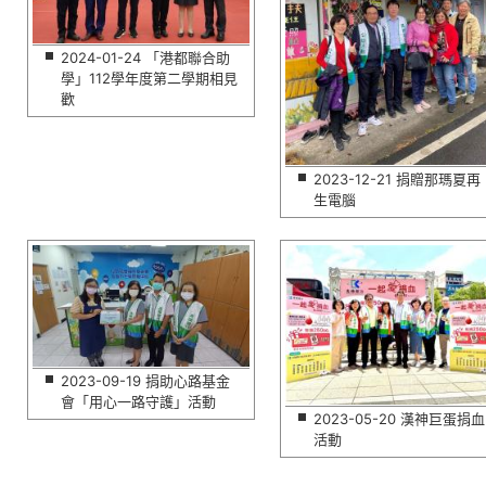
2024-01-24 「港都聯合助
學」112學年度第二學期相見
歡
2023-12-21 捐贈那瑪夏再
生電腦
2023-09-19 捐助心路基金
會「用心一路守護」活動
2023-05-20 漢神巨蛋捐血
活動