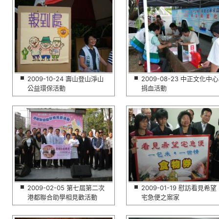
2009-10-24 壽山登山淨山
2009-08-23 中正文化中心
公益環保活動
捐血活動
2009-02-05 第七屆第二次
2009-01-19 慰訪看見希望
港都聯合助學相見歡活動
宅急便之案家