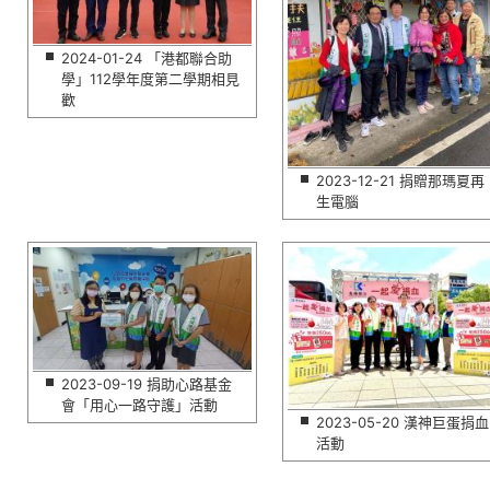
2024-01-24 「港都聯合助
學」112學年度第二學期相見
歡
2023-12-21 捐贈那瑪夏再
生電腦
2023-09-19 捐助心路基金
會「用心一路守護」活動
2023-05-20 漢神巨蛋捐血
活動