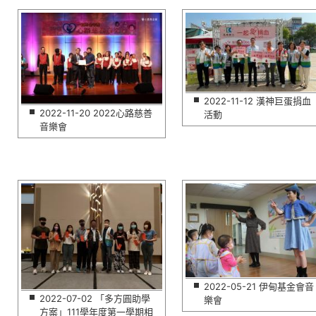
2022-11-12 漢神巨蛋捐血
2022-11-20 2022心路慈善
活動
音樂會
2022-05-21 伊甸基金會音
2022-07-02 「多方圓助學
樂會
方案」111學年度第一學期相