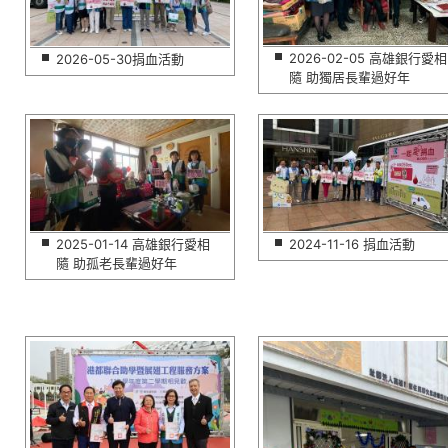
2026-02-05 高雄銀行愛相
2026-05-30捐血活動
隨 助獨居長輩過好年
2025-01-14 高雄銀行愛相
2024-11-16 捐血活動
隨 助孤老長輩過好年