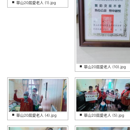
華山20屆愛老人 (1).jpg
華山20屆愛老人 (10).jpg
華山20屆愛老人 (4).jpg
華山20屆愛老人 (5).jpg