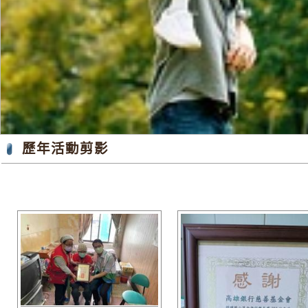
歷年活動剪影