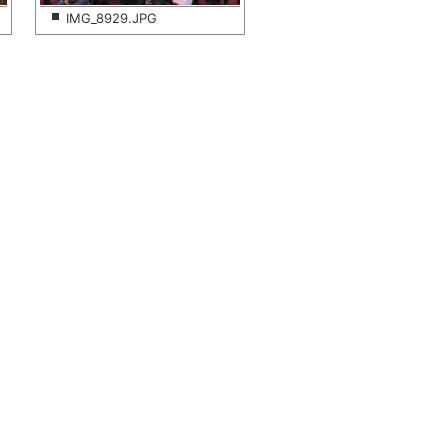
IMG_8929.JPG