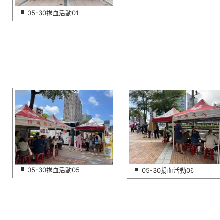
05-30捐血活動01
05-30捐血活動05
05-30捐血活動06