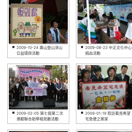
2009-10-24 壽山登山淨山
2009-08-23 中正文化中心
公益環保活動
捐血活動
2009-02-05 第七屆第二次
2009-01-19 慰訪看見希望
港都聯合助學相見歡活動
宅急便之案家