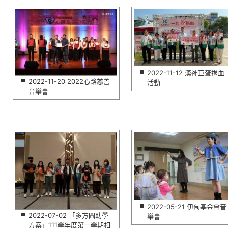
2022-11-12 漢神巨蛋捐血
2022-11-20 2022心路慈善
活動
音樂會
2022-05-21 伊甸基金會音
2022-07-02 「多方圓助學
樂會
方案」111學年度第一學期相