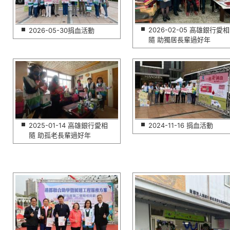
2026-02-05 高雄銀行愛相
2026-05-30捐血活動
隨 助獨居長輩過好年
2025-01-14 高雄銀行愛相
2024-11-16 捐血活動
隨 助孤老長輩過好年