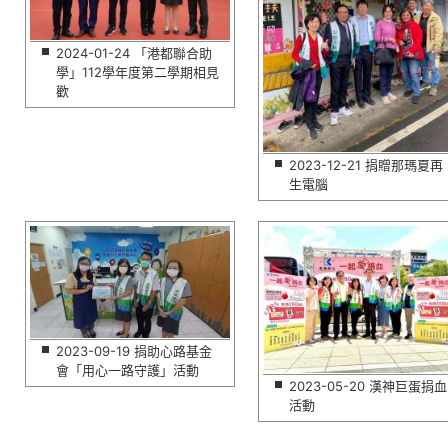
2024-01-24 「港都聯合助
學」112學年度第二學期相見
歡
2023-12-21 捐贈那瑪夏再
生電腦
2023-09-19 捐助心路基金
會「用心一路守護」活動
2023-05-20 漢神巨蛋捐血
活動