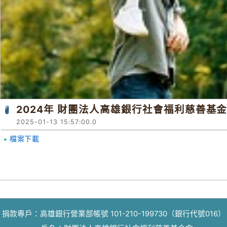
2024年 財團法人高雄銀行社會福利慈善基
2025-01-13 15:57:00.0
檔案下載
捐款專戶：高雄銀行營業部帳號 101-210-199730（銀行代號016）