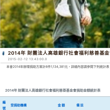
2014年 財團法人高雄銀行社會福利慈善基
2015-02-12 13:43:00.0
本會2014年辦理捐助方案計8件1,134,381元，詳細內容請參閱下列統計表
2014年 財團法人高雄銀行社會福利慈善基金會捐助金額統計表
編
受捐助機構
金 額
備 註
號