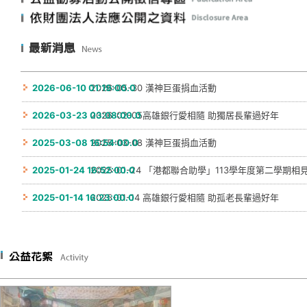
最新消息
2026-06-10 01:19:00.0
2026-05-30 漢神巨蛋捐血活動
2026-03-23 03:08:00.0
2026-02-05高雄銀行愛相隨 助獨居長輩過好年
2025-03-08 16:54:00.0
2025-03-08 漢神巨蛋捐血活動
2025-01-24 16:52:00.0
2025-01-24 「港都聯合助學」113學年度第二學期相
2025-01-14 16:23:00.0
2025-01-14 高雄銀行愛相隨 助孤老長輩過好年
活動花絮