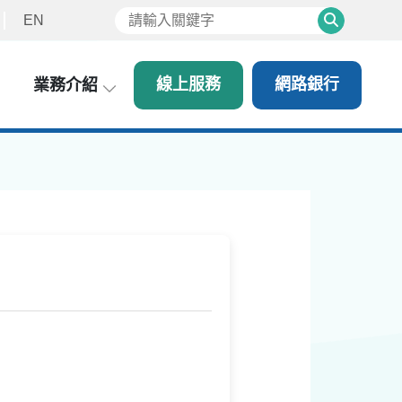
EN
Search
線上服務
網路銀行
業務介紹