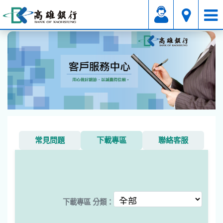
其它
下載專區
常見問題
下載專區
聯絡客服
下載專區 分類：