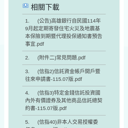
相關下載
(公告)高雄銀行自民國114年
9月起定期寄發住宅火災及地震基
本保險到期暨代理投保通知書預告
事宜.pdf
(附件二)常見問題.pdf
(信指2)信託資金帳戶開戶暨
往來申請書-115.07版.pdf
(信指3)特定金錢信託投資國
內外有價證券及其他商品信託總契
約書-115.07版.pdf
(信指40)非本人交易授權委