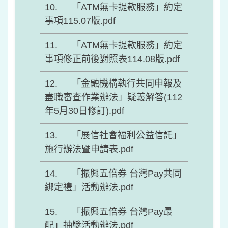
「ATM無卡提款服務」約定
事項115.07版.pdf
「ATM無卡提款服務」約定
事項修正前後對照表114.08版.pdf
「金融機構執行共同申報及
盡職審查作業辦法」疑義解答(112
年5月30日修訂).pdf
「展信社會福利公益信託」
施行辦法暨申請表.pdf
「振興五倍券 台灣Pay共同
綁定禮」活動辦法.pdf
「振興五倍券 台灣Pay最
配」抽獎活動辦法.pdf