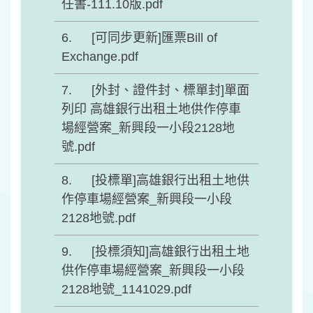
任書-111.10版.pdf
[可同步更新]匯票Bill of
Exchange.pdf
[外封、證件封、標單封]單面
列印 高雄銀行出租土地供作停車
場經營案_新興段一小段2128地
號.pdf
[投標單]高雄銀行出租土地供
作停車場經營案_新興段一小段
2128地號.pdf
[投標須知]高雄銀行出租土地
供作停車場經營案_新興段一小段
2128地號_1141029.pdf