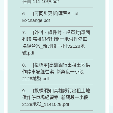
任書-111.10版.pdf
[可同步更新]匯票Bill of
Exchange.pdf
[外封、證件封、標單封]單面
列印 高雄銀行出租土地供作停車
場經營案_新興段一小段2128地
號.pdf
[投標單]高雄銀行出租土地供
作停車場經營案_新興段一小段
2128地號.pdf
[投標須知]高雄銀行出租土地
供作停車場經營案_新興段一小段
2128地號_1141029.pdf