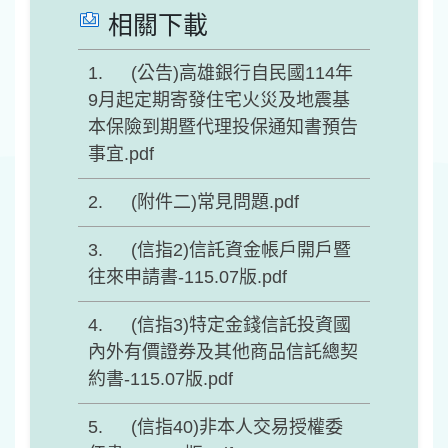
相關下載
(公告)高雄銀行自民國114年
9月起定期寄發住宅火災及地震基
本保險到期暨代理投保通知書預告
事宜.pdf
(附件二)常見問題.pdf
(信指2)信託資金帳戶開戶暨
往來申請書-115.07版.pdf
(信指3)特定金錢信託投資國
內外有價證券及其他商品信託總契
約書-115.07版.pdf
(信指40)非本人交易授權委