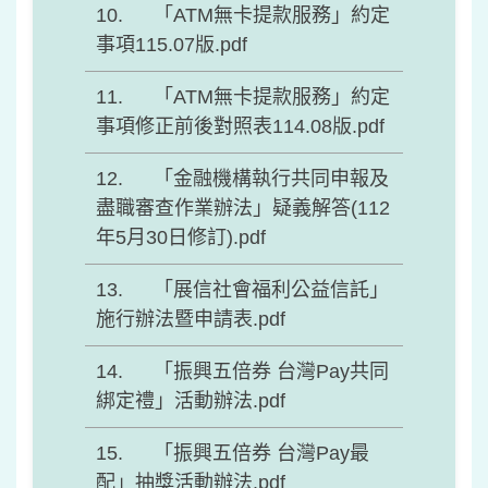
「ATM無卡提款服務」約定
事項115.07版.pdf
「ATM無卡提款服務」約定
事項修正前後對照表114.08版.pdf
「金融機構執行共同申報及
盡職審查作業辦法」疑義解答(112
年5月30日修訂).pdf
「展信社會福利公益信託」
施行辦法暨申請表.pdf
「振興五倍券 台灣Pay共同
綁定禮」活動辦法.pdf
「振興五倍券 台灣Pay最
配」抽獎活動辦法.pdf