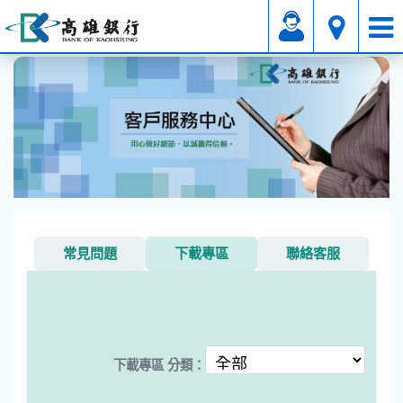
其它
下載專區
常見問題
下載專區
聯絡客服
下載專區 分類：