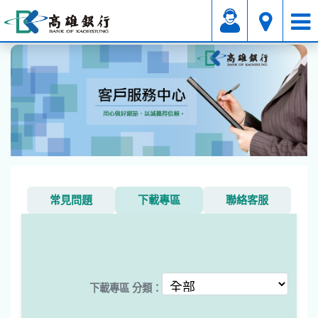
其它
下載專區
常見問題
下載專區
聯絡客服
下載專區 分類：