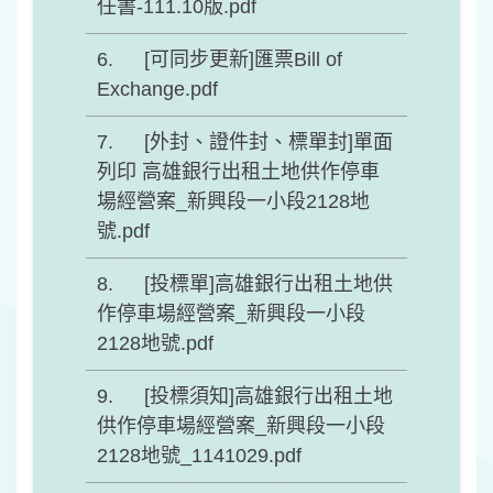
任書-111.10版.pdf
[可同步更新]匯票Bill of
Exchange.pdf
[外封、證件封、標單封]單面
列印 高雄銀行出租土地供作停車
場經營案_新興段一小段2128地
號.pdf
[投標單]高雄銀行出租土地供
作停車場經營案_新興段一小段
2128地號.pdf
[投標須知]高雄銀行出租土地
供作停車場經營案_新興段一小段
2128地號_1141029.pdf