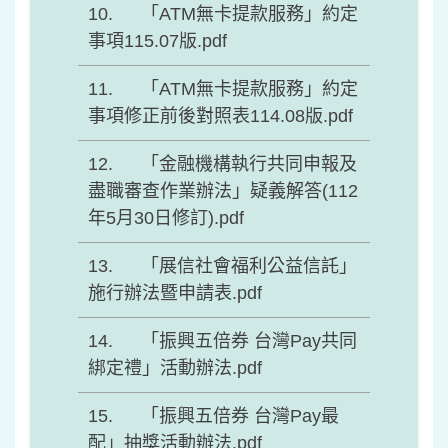
「ATM無卡提款服務」約定
事項115.07版.pdf
「ATM無卡提款服務」約定
事項修正前後對照表114.08版.pdf
「金融機構執行共同申報及
盡職審查作業辦法」疑義解答(112
年5月30日修訂).pdf
「展信社會福利公益信託」
施行辦法暨申請表.pdf
「振興五倍券 台灣Pay共同
綁定禮」活動辦法.pdf
「振興五倍券 台灣Pay最
配」抽獎活動辦法.pdf