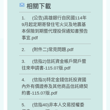
相關下載
(公告)高雄銀行自民國114年
9月起定期寄發住宅火災及地震基
本保險到期暨代理投保通知書預告
事宜.pdf
(附件二)常見問題.pdf
(信指2)信託資金帳戶開戶暨
往來申請書-115.07版.pdf
(信指3)特定金錢信託投資國
內外有價證券及其他商品信託總契
約書-115.07版.pdf
(信指40)非本人交易授權委