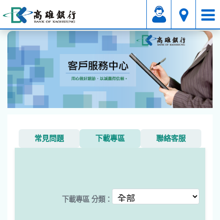
其它
下載專區
常見問題
下載專區
聯絡客服
下載專區 分類：