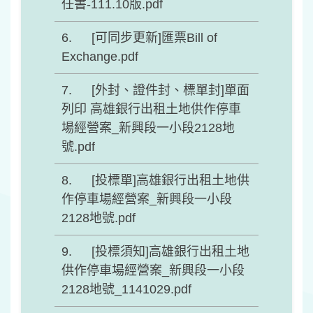
任書-111.10版.pdf
[可同步更新]匯票Bill of
Exchange.pdf
[外封、證件封、標單封]單面
列印 高雄銀行出租土地供作停車
場經營案_新興段一小段2128地
號.pdf
[投標單]高雄銀行出租土地供
作停車場經營案_新興段一小段
2128地號.pdf
[投標須知]高雄銀行出租土地
供作停車場經營案_新興段一小段
2128地號_1141029.pdf