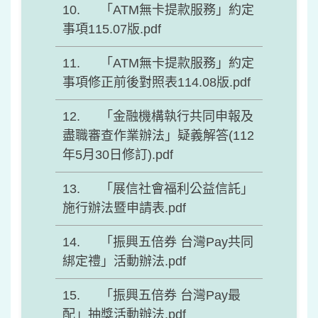
「ATM無卡提款服務」約定
事項115.07版.pdf
「ATM無卡提款服務」約定
事項修正前後對照表114.08版.pdf
「金融機構執行共同申報及
盡職審查作業辦法」疑義解答(112
年5月30日修訂).pdf
「展信社會福利公益信託」
施行辦法暨申請表.pdf
「振興五倍券 台灣Pay共同
綁定禮」活動辦法.pdf
「振興五倍券 台灣Pay最
配」抽獎活動辦法.pdf