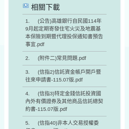
相關下載
(公告)高雄銀行自民國114年
9月起定期寄發住宅火災及地震基
本保險到期暨代理投保通知書預告
事宜.pdf
(附件二)常見問題.pdf
(信指2)信託資金帳戶開戶暨
往來申請書-115.07版.pdf
(信指3)特定金錢信託投資國
內外有價證券及其他商品信託總契
約書-115.07版.pdf
(信指40)非本人交易授權委