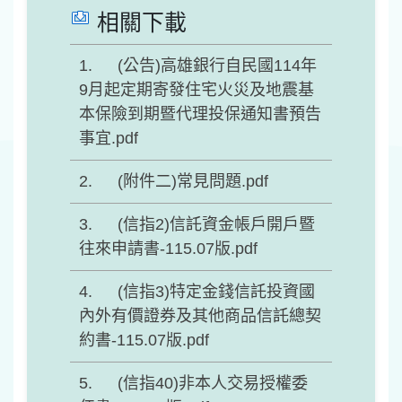
相關下載
(公告)高雄銀行自民國114年
9月起定期寄發住宅火災及地震基
本保險到期暨代理投保通知書預告
事宜.pdf
(附件二)常見問題.pdf
(信指2)信託資金帳戶開戶暨
往來申請書-115.07版.pdf
(信指3)特定金錢信託投資國
內外有價證券及其他商品信託總契
約書-115.07版.pdf
(信指40)非本人交易授權委