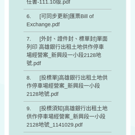
任書-111.10版.pdf
[可同步更新]匯票Bill of
Exchange.pdf
[外封、證件封、標單封]單面
列印 高雄銀行出租土地供作停車
場經營案_新興段一小段2128地
號.pdf
[投標單]高雄銀行出租土地供
作停車場經營案_新興段一小段
2128地號.pdf
[投標須知]高雄銀行出租土地
供作停車場經營案_新興段一小段
2128地號_1141029.pdf