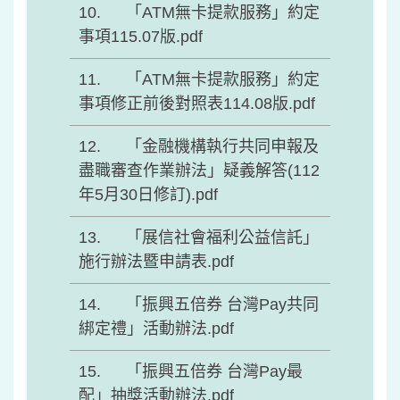
「ATM無卡提款服務」約定
事項115.07版.pdf
「ATM無卡提款服務」約定
事項修正前後對照表114.08版.pdf
「金融機構執行共同申報及
盡職審查作業辦法」疑義解答(112
年5月30日修訂).pdf
「展信社會福利公益信託」
施行辦法暨申請表.pdf
「振興五倍券 台灣Pay共同
綁定禮」活動辦法.pdf
「振興五倍券 台灣Pay最
配」抽獎活動辦法.pdf