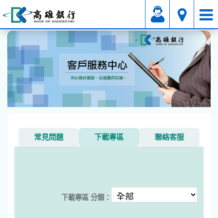
其它
下載專區
常見問題
下載專區
聯絡客服
下載專區 分類：