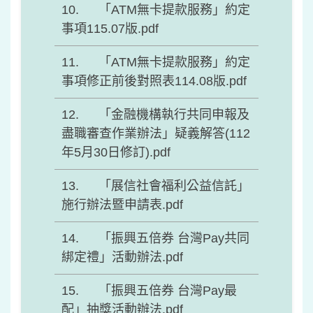
「ATM無卡提款服務」約定
事項115.07版.pdf
「ATM無卡提款服務」約定
事項修正前後對照表114.08版.pdf
「金融機構執行共同申報及
盡職審查作業辦法」疑義解答(112
年5月30日修訂).pdf
「展信社會福利公益信託」
施行辦法暨申請表.pdf
「振興五倍券 台灣Pay共同
綁定禮」活動辦法.pdf
「振興五倍券 台灣Pay最
配」抽獎活動辦法.pdf