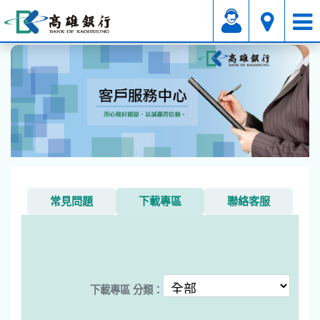
其它
下載專區
常見問題
下載專區
聯絡客服
下載專區 分類：