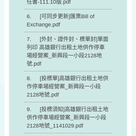
任書-111.10版.pdf
[可同步更新]匯票Bill of
Exchange.pdf
[外封、證件封、標單封]單面
列印 高雄銀行出租土地供作停車
場經營案_新興段一小段2128地
號.pdf
[投標單]高雄銀行出租土地供
作停車場經營案_新興段一小段
2128地號.pdf
[投標須知]高雄銀行出租土地
供作停車場經營案_新興段一小段
2128地號_1141029.pdf