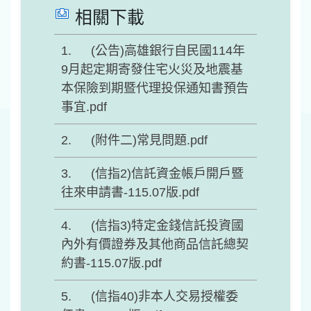
相關下載
(公告)高雄銀行自民國114年
9月起定期寄發住宅火災及地震基
本保險到期暨代理投保通知書預告
事宜.pdf
(附件二)常見問題.pdf
(信指2)信託資金帳戶開戶暨
往來申請書-115.07版.pdf
(信指3)特定金錢信託投資國
內外有價證券及其他商品信託總契
約書-115.07版.pdf
(信指40)非本人交易授權委