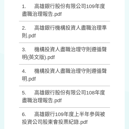
高雄銀行股份有限公司109年度
盡職治理報告.pdf
高雄銀行機構投資人盡職治理準
則.pdf
機構投資人盡職治理守則遵循聲
明(英文版).pdf
機構投資人盡職治理守則遵循聲
明.pdf
高雄銀行股份有限公司108年度
盡職治理報告.pdf
高雄銀行109年度上半年參與被
投資公司股東會投票紀錄.pdf